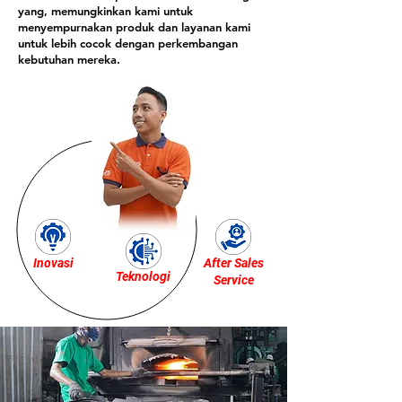
yang, memungkinkan kami untuk
menyempurnakan produk dan layanan kami
untuk lebih cocok dengan perkembangan
kebutuhan mereka.
Inovasi
After Sales
Teknologi
Service