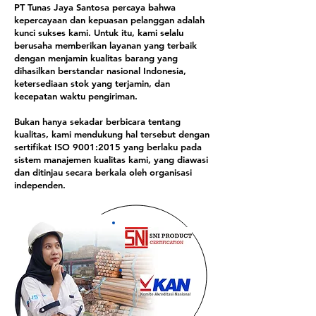
PT Tunas Jaya Santosa percaya bahwa
kepercayaan dan kepuasan pelanggan adalah
kunci sukses kami. Untuk itu, kami selalu
berusaha memberikan layanan yang terbaik
dengan menjamin kualitas barang yang
dihasilkan berstandar nasional Indonesia,
ketersediaan stok yang terjamin, dan
kecepatan waktu pengiriman.
Bukan hanya sekadar berbicara tentang
kualitas, kami mendukung hal tersebut dengan
sertifikat ISO 9001:2015 yang berlaku pada
sistem manajemen kualitas kami, yang diawasi
dan ditinjau secara berkala oleh organisasi
independen.