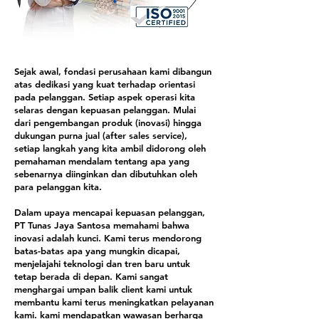
Sejak awal, fondasi perusahaan kami dibangun
atas dedikasi yang kuat terhadap orientasi
pada pelanggan. Setiap aspek operasi kita
selaras dengan kepuasan pelanggan. Mulai
dari pengembangan produk (inovasi) hingga
dukungan purna jual (after sales service),
setiap langkah yang kita ambil didorong oleh
pemahaman mendalam tentang apa yang
sebenarnya diinginkan dan dibutuhkan oleh
para pelanggan kita.
Dalam upaya mencapai kepuasan pelanggan,
PT Tunas Jaya Santosa memahami bahwa
inovasi adalah kunci. Kami terus mendorong
batas-batas apa yang mungkin dicapai,
menjelajahi teknologi dan tren baru untuk
tetap berada di depan. Kami sangat
menghargai umpan balik client kami untuk
membantu kami terus meningkatkan pelayanan
kami. kami mendapatkan wawasan berharga