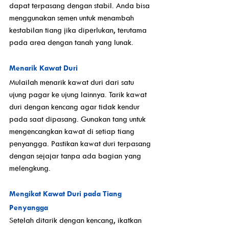
dapat terpasang dengan stabil. Anda bisa 
menggunakan semen untuk menambah 
kestabilan tiang jika diperlukan, terutama 
pada area dengan tanah yang lunak.
Menarik Kawat Duri
Mulailah menarik kawat duri dari satu 
ujung pagar ke ujung lainnya. Tarik kawat 
duri dengan kencang agar tidak kendur 
pada saat dipasang. Gunakan tang untuk 
mengencangkan kawat di setiap tiang 
penyangga. Pastikan kawat duri terpasang 
dengan sejajar tanpa ada bagian yang 
melengkung.
Mengikat Kawat Duri pada Tiang 
Penyangga
Setelah ditarik dengan kencang, ikatkan 