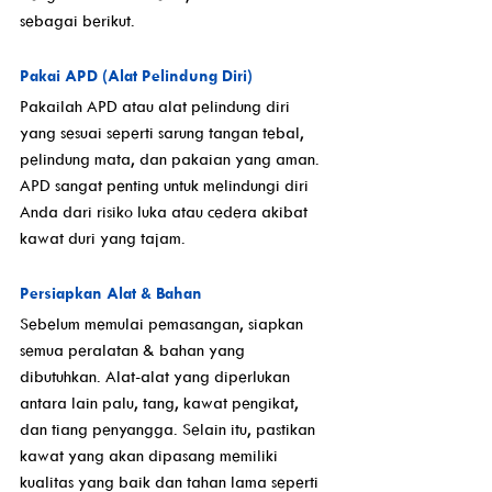
sebagai berikut.
Pakai APD (Alat Pelindung Diri)
Pakailah APD atau alat pelindung diri 
yang sesuai seperti sarung tangan tebal, 
pelindung mata, dan pakaian yang aman. 
APD sangat penting untuk melindungi diri 
Anda dari risiko luka atau cedera akibat 
kawat duri yang tajam.
Persiapkan Alat & Bahan
Sebelum memulai pemasangan, siapkan 
semua peralatan & bahan yang 
dibutuhkan. Alat-alat yang diperlukan 
antara lain palu, tang, kawat pengikat, 
dan tiang penyangga. Selain itu, pastikan 
kawat yang akan dipasang memiliki 
kualitas yang baik dan tahan lama seperti 