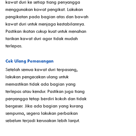
kawat duri ke setiap tiang penyangga 
menggunakan kawat pengikat. Lakukan 
pengikatan pada bagian atas dan bawah 
kawat duri untuk menjaga kestabilannya. 
Pastikan ikatan cukup kuat untuk menahan 
tarikan kawat duri agar tidak mudah 
terlepas.
Cek Ulang Pemasangan
Setelah semua kawat duri terpasang, 
lakukan pengecekan ulang untuk 
memastikan tidak ada bagian yang 
terlepas atau kendur. Pastikan juga tiang 
penyangga tetap berdiri kokoh dan tidak 
bergeser. Jika ada bagian yang kurang 
sempurna, segera lakukan perbaikan 
sebelum terjadi kerusakan lebih lanjut.