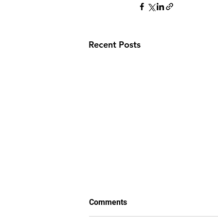
Recent Posts
Comments