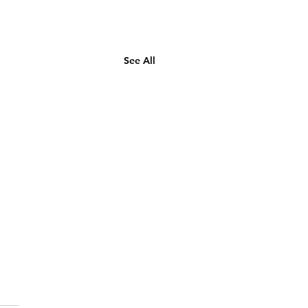
See All