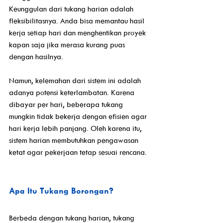
Keunggulan dari tukang harian adalah 
fleksibilitasnya. Anda bisa memantau hasil 
kerja setiap hari dan menghentikan proyek 
kapan saja jika merasa kurang puas 
dengan hasilnya.
Namun, kelemahan dari sistem ini adalah 
adanya potensi keterlambatan. Karena 
dibayar per hari, beberapa tukang 
mungkin tidak bekerja dengan efisien agar 
hari kerja lebih panjang. Oleh karena itu, 
sistem harian membutuhkan pengawasan 
ketat agar pekerjaan tetap sesuai rencana.
Apa Itu Tukang Borongan?
Berbeda dengan tukang harian, tukang 