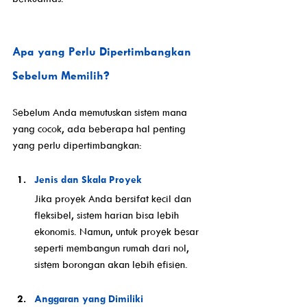
Apa yang Perlu Dipertimbangkan 
Sebelum Memilih?
Sebelum Anda memutuskan sistem mana 
yang cocok, ada beberapa hal penting 
yang perlu dipertimbangkan:
Jenis dan Skala Proyek
Jika proyek Anda bersifat kecil dan 
fleksibel, sistem harian bisa lebih 
ekonomis. Namun, untuk proyek besar 
seperti membangun rumah dari nol, 
sistem borongan akan lebih efisien.
Anggaran yang Dimiliki