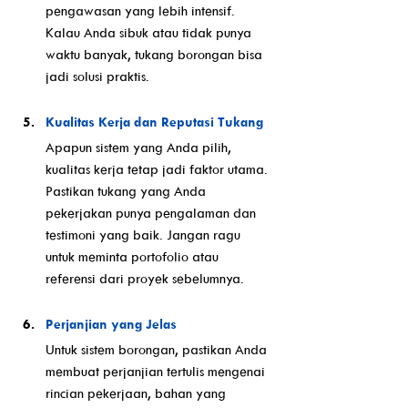
pengawasan yang lebih intensif. 
Kalau Anda sibuk atau tidak punya 
waktu banyak, tukang borongan bisa 
jadi solusi praktis.
Kualitas Kerja dan Reputasi Tukang
Apapun sistem yang Anda pilih, 
kualitas kerja tetap jadi faktor utama. 
Pastikan tukang yang Anda 
pekerjakan punya pengalaman dan 
testimoni yang baik. Jangan ragu 
untuk meminta portofolio atau 
referensi dari proyek sebelumnya.
Perjanjian yang Jelas
Untuk sistem borongan, pastikan Anda 
membuat perjanjian tertulis mengenai 
rincian pekerjaan, bahan yang 