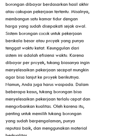
borongan dibayar berdasarkan hasil akhir 
atau cakupan pekerjaan tertentu. Misalnya, 
membangun satu kamar tidur dengan 
harga yang sudah disepakati sejak awal. 
Sistem borongan cocok untuk pekerjaan 
berskala besar atau proyek yang punya 
tenggat waktu ketat. Keunggulan dari 
sistem ini adalah efisiensi waktu. Karena 
dibayar per proyek, tukang biasanya ingin 
menyelesaikan pekerjaan secepat mungkin 
agar bisa lanjut ke proyek berikutnya.
Namun, Anda juga harus waspada. Dalam 
beberapa kasus, tukang borongan bisa 
menyelesaikan pekerjaan terlalu cepat dan 
mengorbankan kualitas. Oleh karena itu, 
penting untuk memilih tukang borongan 
yang sudah berpengalaman, punya 
reputasi baik, dan menggunakan material 
berkualitas.