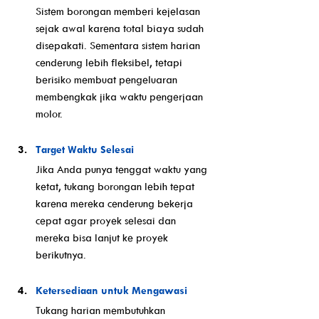
Sistem borongan memberi kejelasan 
sejak awal karena total biaya sudah 
disepakati. Sementara sistem harian 
cenderung lebih fleksibel, tetapi 
berisiko membuat pengeluaran 
membengkak jika waktu pengerjaan 
molor.
Target Waktu Selesai
Jika Anda punya tenggat waktu yang 
ketat, tukang borongan lebih tepat 
karena mereka cenderung bekerja 
cepat agar proyek selesai dan 
mereka bisa lanjut ke proyek 
berikutnya.
Ketersediaan untuk Mengawasi
Tukang harian membutuhkan 