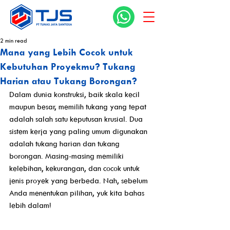
2 min read
Mana yang Lebih Cocok untuk
Kebutuhan Proyekmu? Tukang
Harian atau Tukang Borongan?
Dalam dunia konstruksi, baik skala kecil 
maupun besar, memilih tukang yang tepat 
adalah salah satu keputusan krusial. Dua 
sistem kerja yang paling umum digunakan 
adalah tukang harian dan tukang 
borongan. Masing-masing memiliki 
kelebihan, kekurangan, dan cocok untuk 
jenis proyek yang berbeda. Nah, sebelum 
Anda menentukan pilihan, yuk kita bahas 
lebih dalam!