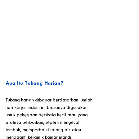
Apa Itu Tukang Harian?
Tukang harian dibayar berdasarkan jumlah 
hari kerja. Sistem ini biasanya digunakan 
untuk pekerjaan berskala kecil atau yang 
sifatnya perbaikan, seperti mengecat 
tembok, memperbaiki talang air, atau 
mengganti keramik kamar mandi. 