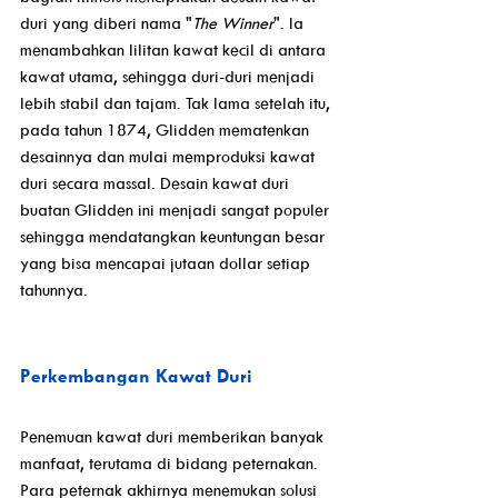
duri yang diberi nama "
The Winner
". Ia 
menambahkan lilitan kawat kecil di antara 
kawat utama, sehingga duri-duri menjadi 
lebih stabil dan tajam. Tak lama setelah itu, 
pada tahun 1874, Glidden mematenkan 
desainnya dan mulai memproduksi kawat 
duri secara massal. Desain kawat duri 
buatan Glidden ini menjadi sangat populer 
sehingga mendatangkan keuntungan besar 
yang bisa mencapai jutaan dollar setiap 
tahunnya. 
Perkembangan Kawat Duri
Penemuan kawat duri memberikan banyak 
manfaat, terutama di bidang peternakan. 
Para peternak akhirnya menemukan solusi 