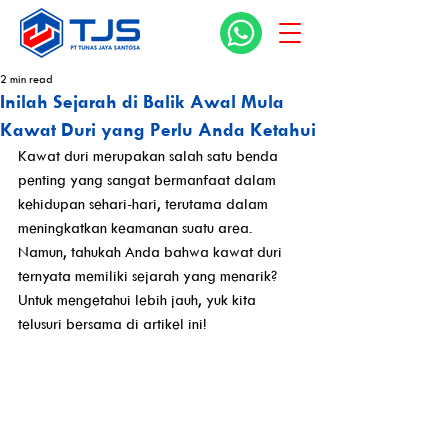
2 min read
Inilah Sejarah di Balik Awal Mula
Kawat Duri yang Perlu Anda Ketahui
Kawat duri merupakan salah satu benda 
penting yang sangat bermanfaat dalam 
kehidupan sehari-hari, terutama dalam 
meningkatkan keamanan suatu area. 
Namun, tahukah Anda bahwa kawat duri 
ternyata memiliki sejarah yang menarik? 
Untuk mengetahui lebih jauh, yuk kita 
telusuri bersama di artikel ini!