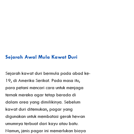
Sejarah Awal Mula Kawat Duri
Sejarah kawat duri bermula pada abad ke-
19, di Amerika Serikat. Pada masa itu, 
para petani mencari cara untuk menjaga 
ternak mereka agar tetap berada di 
dalam area yang dimilikinya. Sebelum 
kawat duri ditemukan, pagar yang 
digunakan untuk membatasi gerak hewan 
umumnya terbuat dari kayu atau batu. 
Namun, jenis pagar ini memerlukan biaya 