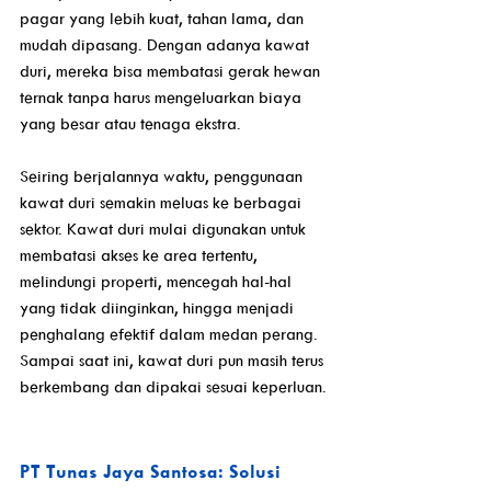
pagar yang lebih kuat, tahan lama, dan 
mudah dipasang. Dengan adanya kawat 
duri, mereka bisa membatasi gerak hewan 
ternak tanpa harus mengeluarkan biaya 
yang besar atau tenaga ekstra. 
Seiring berjalannya waktu, penggunaan 
kawat duri semakin meluas ke berbagai 
sektor. Kawat duri mulai digunakan untuk 
membatasi akses ke area tertentu, 
melindungi properti, mencegah hal-hal 
yang tidak diinginkan, hingga menjadi 
penghalang efektif dalam medan perang. 
Sampai saat ini, kawat duri pun masih terus 
berkembang dan dipakai sesuai keperluan.
PT Tunas Jaya Santosa: Solusi 