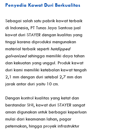
Penyedia Kawat Duri Berkualitas
Sebagai salah satu pabrik kawat terbaik 
di Indonesia, PT Tunas Jaya Santosa jual 
kawat duri STAYER dengan kualitas yang 
tinggi karena diproduksi mengunakan 
material terbaik seperti 
hotdipped 
galvanized 
sehingga memiliki daya tahan 
dan kekuatan yang unggul. Produk kawat 
duri kami memiliki ketebalan kawat tengah 
2,1 mm dengan duri setebal 2,7 mm dan 
jarak antar duri yaitu 10 cm. 
Dengan kontrol kualitas yang ketat dan 
berstandar SNI, kawat duri STAYER sangat 
aman digunakan untuk berbagai keperluan 
mulai dari keamanan lahan, pagar 
peternakan, hingga proyek infrastruktur 