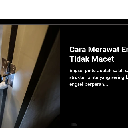
Cara Merawat En
Tidak Macet
Engsel pintu adalah salah
struktur pintu yang sering k
engsel berperan...