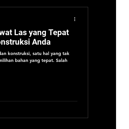
wat Las yang Tepat
nstruksi Anda
n konstruksi, satu hal yang tak
ilihan bahan yang tepat. Salah