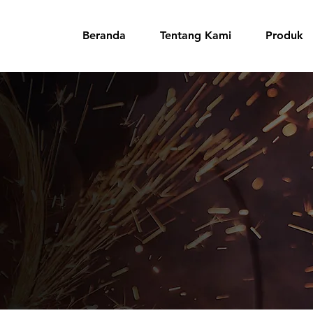
Beranda
Tentang Kami
Produk