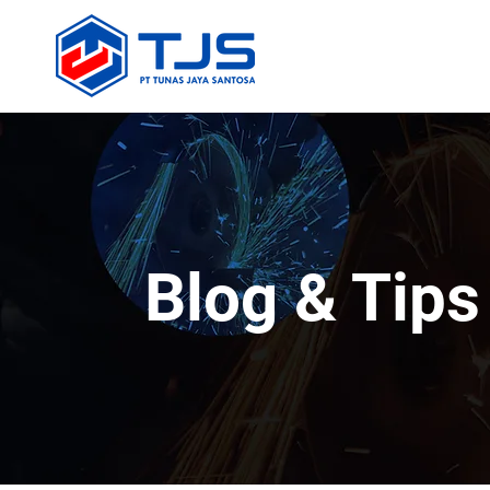
Blog & Tips