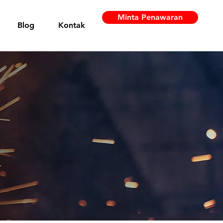
Minta Penawaran
Blog
Kontak