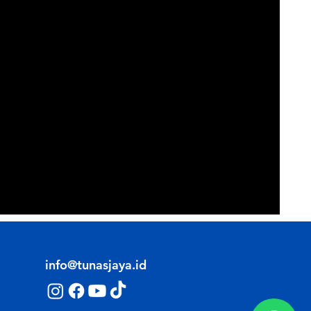
info@tunasjaya.id