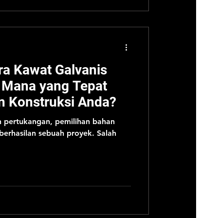
ra Kawat Galvanis
 Mana yang Tepat
n Konstruksi Anda?
n pertukangan, pemilihan bahan
berhasilan sebuah proyek. Salah