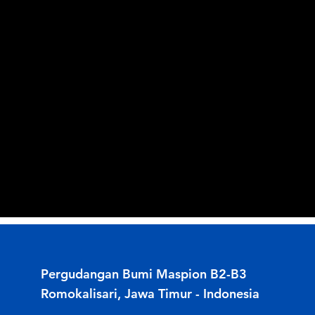
Pergudangan Bumi Maspion B2-B3
Romokalisari, Jawa Timur - Indonesia